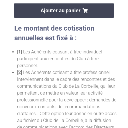
Ajouter au panier
Le montant des cotisation
annuelles est fixé à :
[1]
Les Adhérents cotisant à titre individuel
participent aux rencontres du Club à titre
personnel.
[2]
Les Adhérents cotisant à titre professionnel
interviennent dans le cadre des rencontres et des
communications du Club de La Corbeille, qui leur
permettent de mettre en valeur leur activité
professionnelle pour la développer : demandes de
nouveaux contacts, de recommandations
d’affaires… Cette option leur donne en outre accès
au fichier du Club de La Corbeille, à la diffusion
de communications avec l’accord des Directeurs