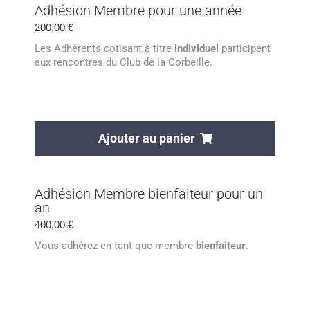
Adhésion Membre pour une année
200,00
€
Les Adhérents cotisant à titre
individuel
participent
aux rencontres du Club de la Corbeille.
Ajouter au panier
Adhésion Membre bienfaiteur pour un
an
400,00
€
Vous adhérez en tant que membre
bienfaiteur
.