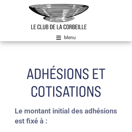
Menu
ADHÉSIONS ET
COTISATIONS
Le montant initial des adhésions
est fixé à :