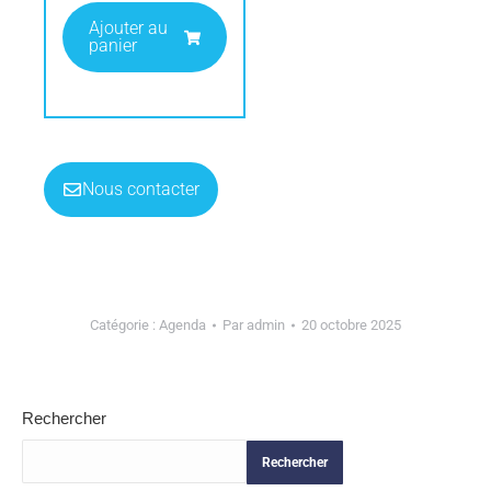
Ajouter au
panier
Nous contacter
Catégorie :
Agenda
Par
admin
20 octobre 2025
Rechercher
Rechercher