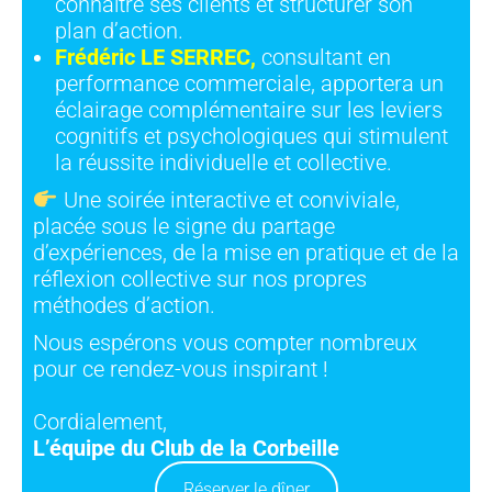
connaître ses clients et structurer son
plan d’action.
Frédéric LE SERREC
,
consultant en
performance commerciale, apportera un
éclairage complémentaire sur les leviers
cognitifs et psychologiques qui stimulent
la réussite individuelle et collective.
Une soirée interactive et conviviale,
placée sous le signe du partage
d’expériences, de la mise en pratique et de la
réflexion collective sur nos propres
méthodes d’action.
Nous espérons vous compter nombreux
pour ce rendez-vous inspirant !
Cordialement,
L’équipe du Club de la Corbeille
Réserver le dîner