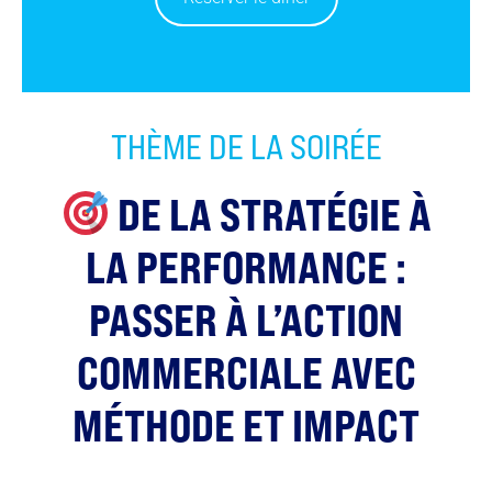
THÈME DE LA SOIRÉE
DE LA STRATÉGIE À
LA PERFORMANCE :
PASSER À L’ACTION
COMMERCIALE AVEC
MÉTHODE ET IMPACT