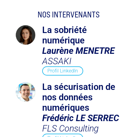
NOS INTERVENANTS
La sobriété
numérique
Laurène MENETRE
ASSAKI
Profil LinkedIn
La sécurisation de
nos données
numériques
Frédéric LE SERREC
FLS Consulting