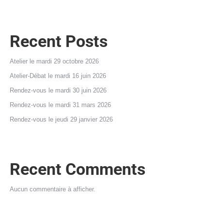
Recent Posts
Atelier le mardi 29 octobre 2026
Atelier-Débat le mardi 16 juin 2026
Rendez-vous le mardi 30 juin 2026
Rendez-vous le mardi 31 mars 2026
Rendez-vous le jeudi 29 janvier 2026
Recent Comments
Aucun commentaire à afficher.