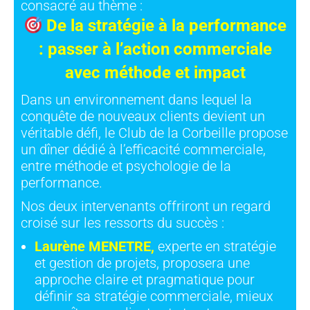
consacré au thème :
De la stratégie à la performance
: passer à l’action commerciale
avec méthode et impact
Dans un environnement dans lequel la
conquête de nouveaux clients devient un
véritable défi, le Club de la Corbeille propose
un dîner dédié à l’efficacité commerciale,
entre méthode et psychologie de la
performance.
Nos deux intervenants offriront un regard
croisé sur les ressorts du succès :
Laurène MENETRE
,
experte en stratégie
et gestion de projets, proposera une
approche claire et pragmatique pour
définir sa stratégie commerciale, mieux