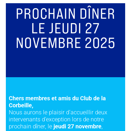
PROCHAIN DÎNER
LE JEUDI 27
NOVEMBRE 2025
Chers membres et amis du Club de la
Corbeille,
Nous aurons le plaisir d’accueillir deux
intervenants d’exception lors de notre
prochain dîner, le
jeudi 27 novembre
,