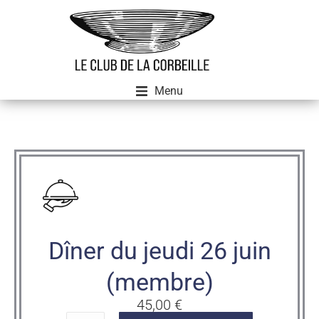
Menu
Dîner du jeudi 26 juin
(membre)
45,00
€