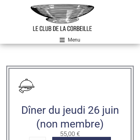
Menu
Dîner du jeudi 26 juin
(non membre)
55,00
€