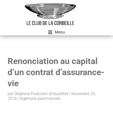
Menu
Renonciation au capital
d’un contrat d’assurance-
vie
par
Delphine Padovani d’Hautefort
|
Novembre 26,
2018
| Ingénierie patrimoniale