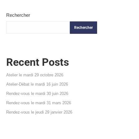
Rechercher
Rechercher
Recent Posts
Atelier le mardi 29 octobre 2026
Atelier-Débat le mardi 16 juin 2026
Rendez-vous le mardi 30 juin 2026
Rendez-vous le mardi 31 mars 2026
Rendez-vous le jeudi 29 janvier 2026