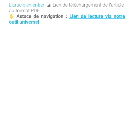
L’article en entier
◢ Lien de téléchargement de l’article
au format PDF.
Astuce de navigation :
Lien de lecture via notre
outil universel