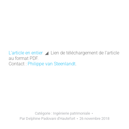
L’article en entier
◢ Lien de téléchargement de l’article
au format PDF.
Contact :
Philippe van Steenlandt
.
Catégorie :
Ingénierie patrimoniale
Par
Delphine Padovani d'Hautefort
26 novembre 2018