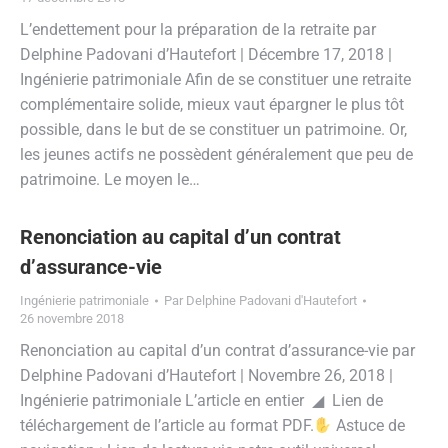
L’endettement pour la préparation de la retraite par
Delphine Padovani d’Hautefort | Décembre 17, 2018 |
Ingénierie patrimoniale Afin de se constituer une retraite
complémentaire solide, mieux vaut épargner le plus tôt
possible, dans le but de se constituer un patrimoine. Or,
les jeunes actifs ne possèdent généralement que peu de
patrimoine. Le moyen le…
Renonciation au capital d’un contrat
d’assurance-vie
Ingénierie patrimoniale
Par
Delphine Padovani d'Hautefort
26 novembre 2018
Renonciation au capital d’un contrat d’assurance-vie par
Delphine Padovani d’Hautefort | Novembre 26, 2018 |
Ingénierie patrimoniale L’article en entier ◢ Lien de
téléchargement de l’article au format PDF.
Astuce de