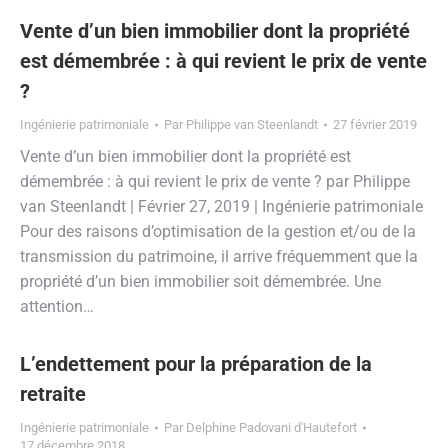
Vente d’un bien immobilier dont la propriété
est démembrée : à qui revient le prix de vente
?
Ingénierie patrimoniale
Par
Philippe van Steenlandt
27 février 2019
Vente d’un bien immobilier dont la propriété est
démembrée : à qui revient le prix de vente ? par Philippe
van Steenlandt | Février 27, 2019 | Ingénierie patrimoniale
Pour des raisons d’optimisation de la gestion et/ou de la
transmission du patrimoine, il arrive fréquemment que la
propriété d’un bien immobilier soit démembrée. Une
attention…
L’endettement pour la préparation de la
retraite
Ingénierie patrimoniale
Par
Delphine Padovani d'Hautefort
17 décembre 2018