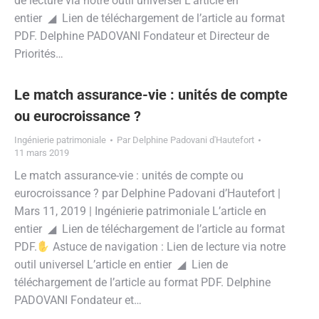
de lecture via notre outil universel L’article en
entier ◢ Lien de téléchargement de l’article au format
PDF. Delphine PADOVANI Fondateur et Directeur de
Priorités…
Le match assurance-vie : unités de compte
ou eurocroissance ?
Ingénierie patrimoniale
Par
Delphine Padovani d'Hautefort
11 mars 2019
Le match assurance-vie : unités de compte ou
eurocroissance ? par Delphine Padovani d’Hautefort |
Mars 11, 2019 | Ingénierie patrimoniale L’article en
entier ◢ Lien de téléchargement de l’article au format
PDF.
Astuce de navigation : Lien de lecture via notre
outil universel L’article en entier ◢ Lien de
téléchargement de l’article au format PDF. Delphine
PADOVANI Fondateur et…